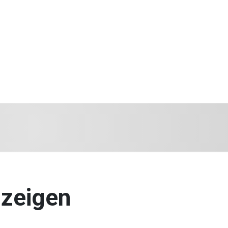
 zeigen