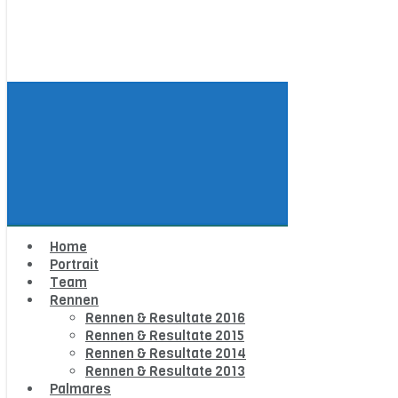
Home
Portrait
Team
Rennen
Rennen & Resultate 2016
Rennen & Resultate 2015
Rennen & Resultate 2014
Rennen & Resultate 2013
Palmares