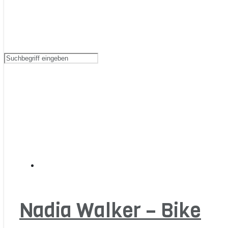
Nadia Walker – Bike